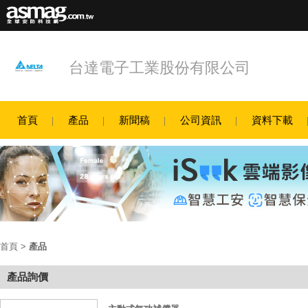
台達電子工業股份有限公司
首頁
產品
新聞稿
公司資訊
資料下載
首頁
>
產品
產品詢價