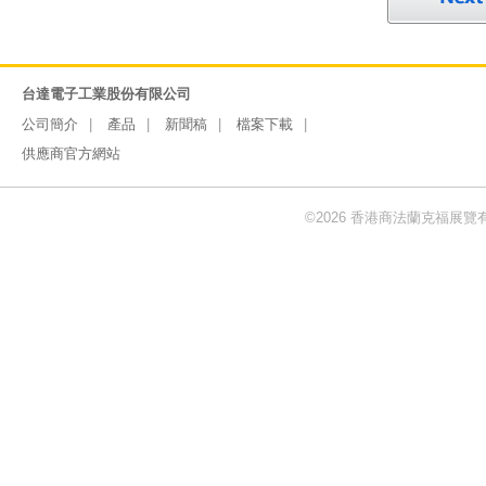
台達電子工業股份有限公司
公司簡介
產品
新聞稿
檔案下載
供應商官方網站
©2026 香港商法蘭克福展