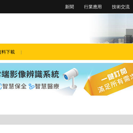
新聞
行業應用
技術交流
資料下載