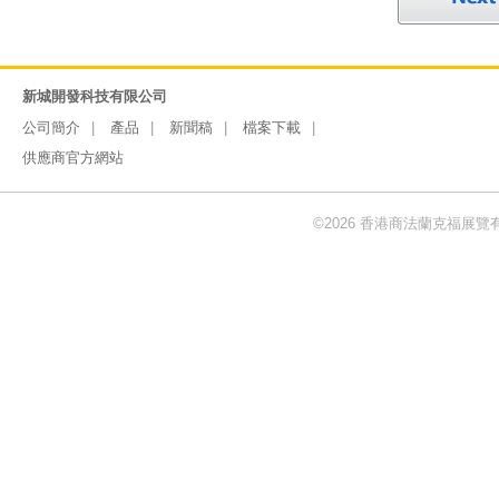
新城開發科技有限公司
公司簡介
產品
新聞稿
檔案下載
供應商官方網站
©2026 香港商法蘭克福展