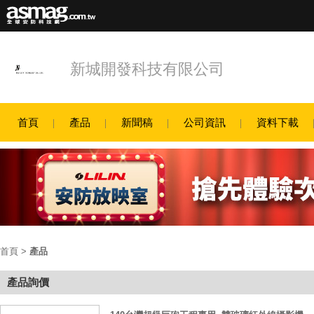
新城開發科技有限公司
首頁
產品
新聞稿
公司資訊
資料下載
首頁
>
產品
產品詢價