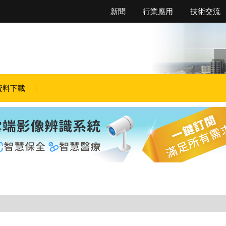
新聞
行業應用
技術交流
資料下載