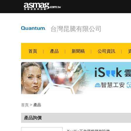
台灣昆騰有限公司
首頁
產品
新聞稿
公司資訊
首頁
>
產品
產品詢價