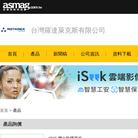
台灣羅達萊克斯有限公司
首頁
產品
新聞稿
公司資訊
資料下載
首頁
>
產品
產品詢價