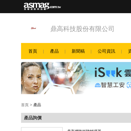
鼎高科技股份有限公司
首頁
產品
新聞稿
公司資訊
首頁
>
產品
產品詢價