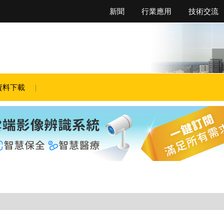
新聞
行業應用
技術交流
資料下載