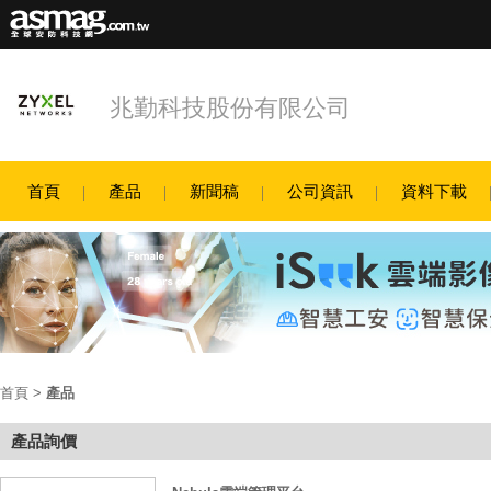
兆勤科技股份有限公司
首頁
產品
新聞稿
公司資訊
資料下載
首頁
>
產品
產品詢價