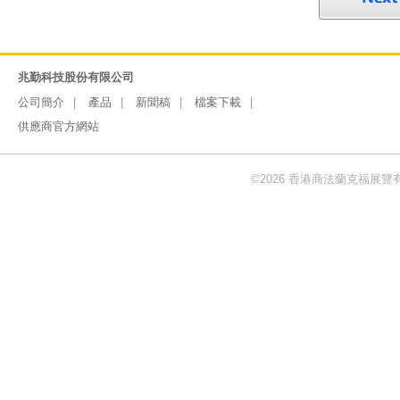
兆勤科技股份有限公司
公司簡介
產品
新聞稿
檔案下載
供應商官方網站
©2026 香港商法蘭克福展