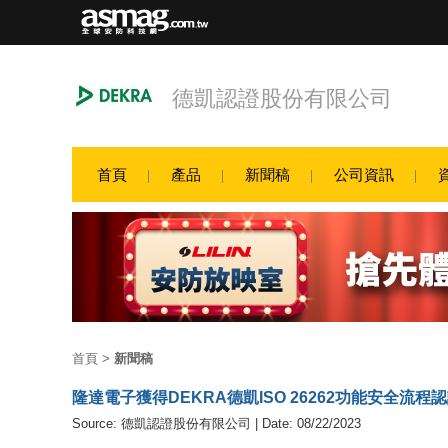
德凱認證股份有限公司
首頁
產品
新聞稿
公司資訊
首頁
>
新聞稿
隆達電子獲得DEKRA德凱ISO 26262功能安全流程
Source: 德凱認證股份有限公司 | Date: 08/22/2023