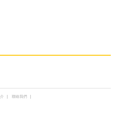
介
聯絡我們