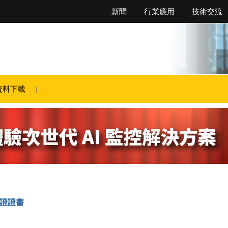
新聞
行業應用
技術交流
資料下載
認證證書