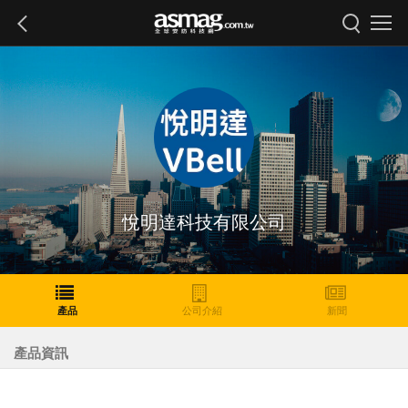
悅明達科技有限公司
產品
公司介紹
新聞
產品資訊