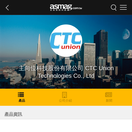
主向位科技股份有限公司 CTC Union
Technologies Co., Ltd
產品
公司介紹
新聞
產品資訊