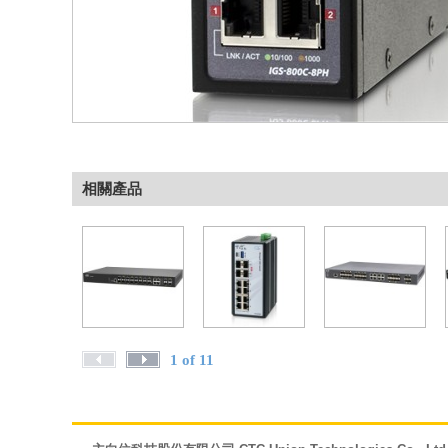
相關產品
1 of 11