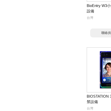
BioEntry 
設備
台灣
聯絡供
BIOSTATIO
禁設備
台灣