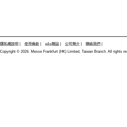
隱私權說明
|
使用條款
|
a&s雜誌
|
公司簡介
|
聯絡我們
|
Copyright © 2026. Messe Frankfurt (HK) Limited, Taiwan Branch. All rights re