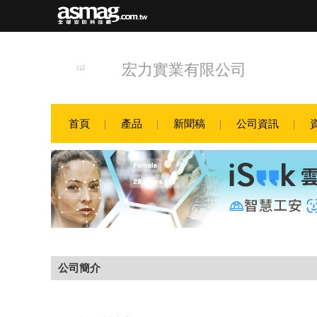
宏力實業有限公司
首頁
產品
新聞稿
公司資訊
公司簡介