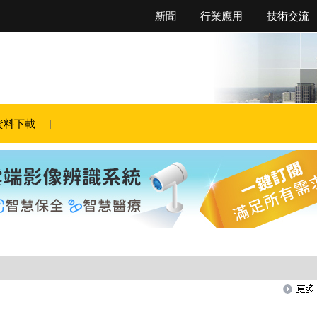
新聞
行業應用
技術交流
資料下載