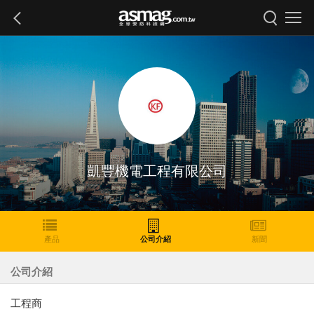
凱豐機電工程有限公司
產品
公司介紹
新聞
公司介紹
工程商