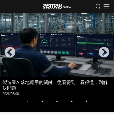
製造業AI落地應用的關鍵：從看得到、看得懂，到解
決問題
2026/08/06