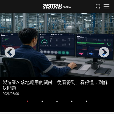
製造業AI落地應用的關鍵：從看得到、看得懂，到解
決問題
2026/08/06