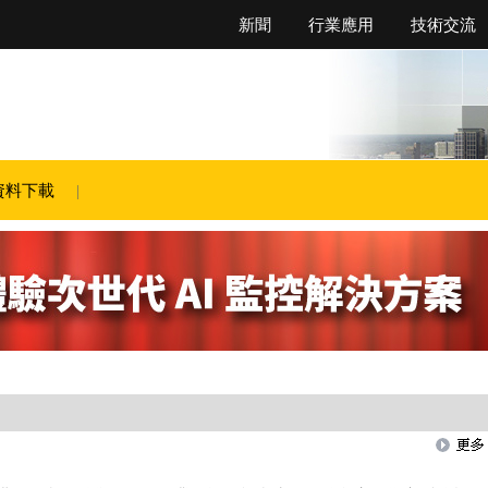
新聞
行業應用
技術交流
資料下載