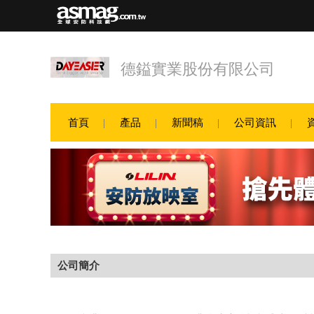
德鎰實業股份有限公司
首頁
產品
新聞稿
公司資訊
公司簡介