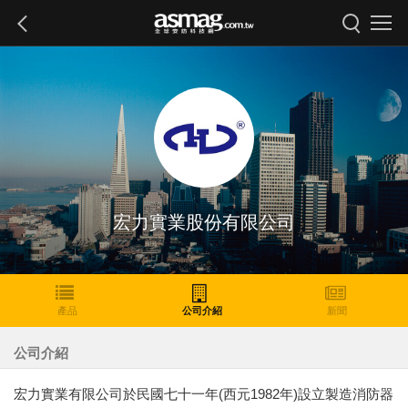
宏力實業股份有限公司
產品
公司介紹
新聞
公司介紹
宏力實業有限公司於民國七十一年(西元1982年)設立製造消防器