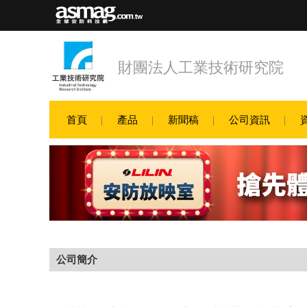
財團法人工業技術研究院
首頁
產品
新聞稿
公司資訊
公司簡介