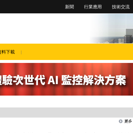
新聞
行業應用
技術交流
資料下載