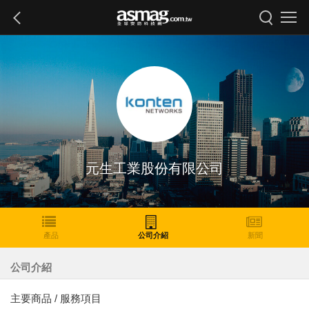
元生工業股份有限公司
產品
公司介紹
新聞
公司介紹
主要商品 / 服務項目