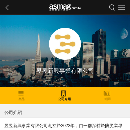
昱昱新興事業有限公司
產品
公司介紹
新聞
公司介紹
昱昱新興事業有限公司創立於2022年，由一群深耕於防災業界