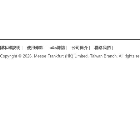
隱私權說明
|
使用條款
|
a&s雜誌
|
公司簡介
|
聯絡我們
|
Copyright © 2026. Messe Frankfurt (HK) Limited, Taiwan Branch. All rights re