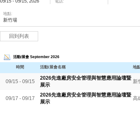
09/15 - 09/15, 2026
電話:
地點:
新竹場
回到列表
活動/展會 September 2026
時間
活動/展會名稱
地
2026先進廠房安全管理與智慧應用論壇暨
09/15 - 09/15
新
展示
2026先進廠房安全管理與智慧應用論壇暨
09/17 - 09/17
高
展示