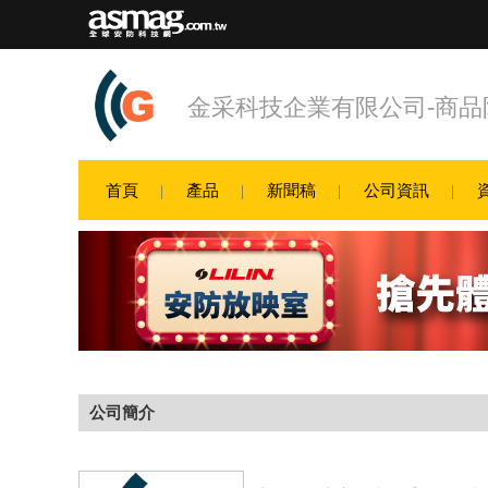
金采科技企業有限公司-商品防
首頁
產品
新聞稿
公司資訊
公司簡介