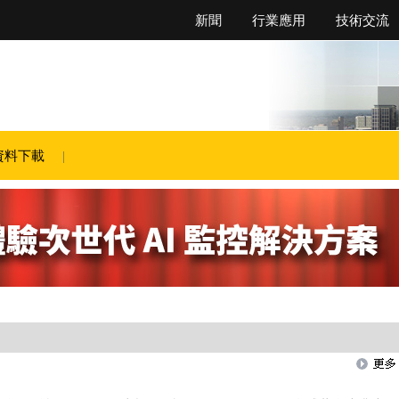
新聞
行業應用
技術交流
資料下載