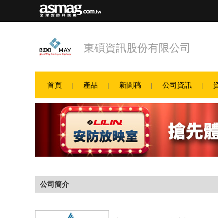
東碩資訊股份有限公司
首頁
產品
新聞稿
公司資訊
公司簡介