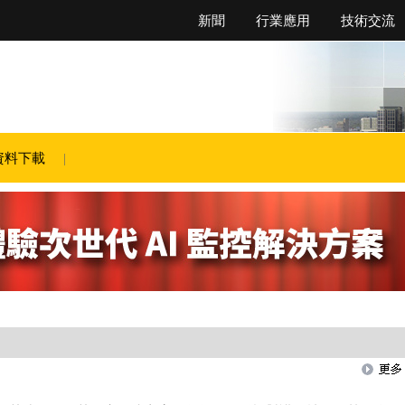
新聞
行業應用
技術交流
資料下載