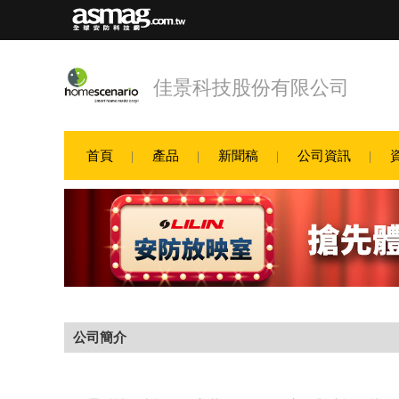
佳景科技股份有限公司
首頁
產品
新聞稿
公司資訊
公司簡介