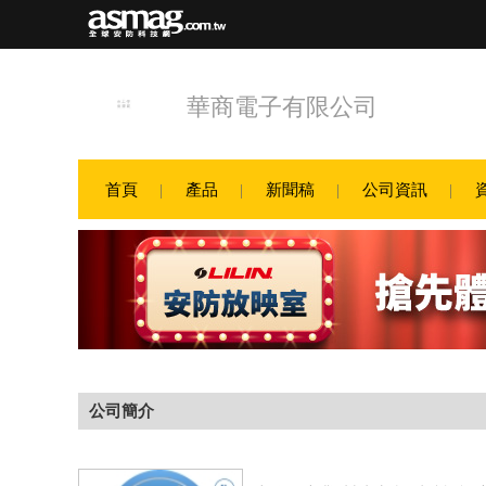
華商電子有限公司
首頁
產品
新聞稿
公司資訊
公司簡介