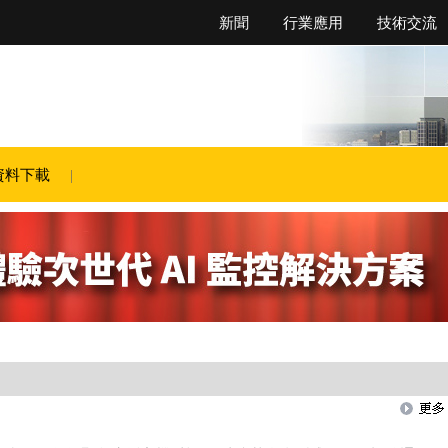
新聞
行業應用
技術交流
資料下載