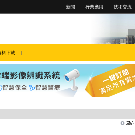
新聞
行業應用
技術交流
資料下載