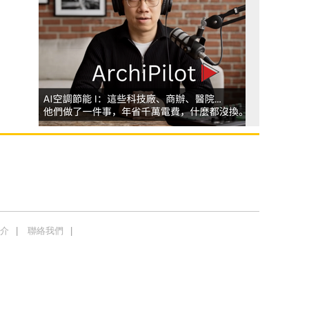
介
聯絡我們