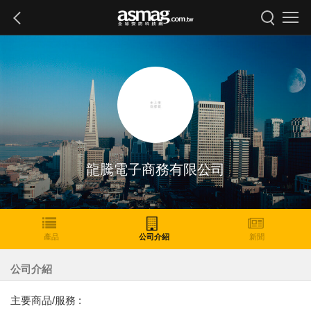
龍騰電子商務有限公司
產品
公司介紹
新聞
公司介紹
主要商品/服務 :