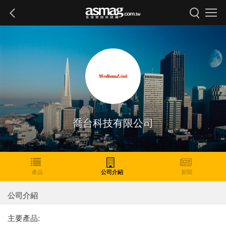
喬台科技有限公司
產品
公司介紹
新聞
公司介紹
主要產品: