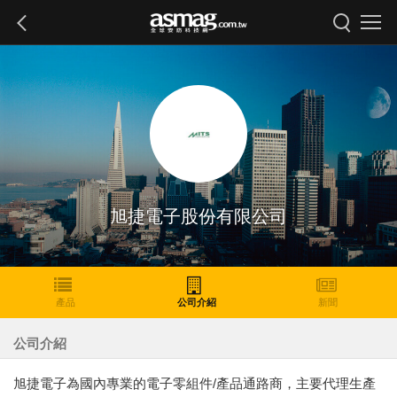
旭捷電子股份有限公司
產品
公司介紹
新聞
公司介紹
旭捷電子為國內專業的電子零組件/產品通路商，主要代理生產