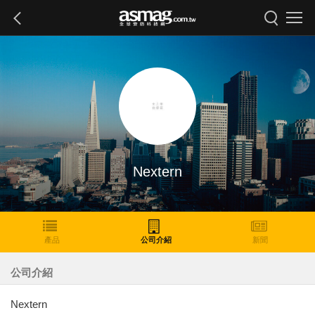
Nextern
產品
公司介紹
新聞
公司介紹
Nextern