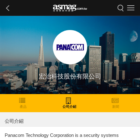
宏治科技股份有限公司
產品
公司介紹
新聞
公司介紹
Panacom Technology Corporation is a security systems