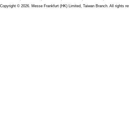
Copyright © 2026. Messe Frankfurt (HK) Limited, Taiwan Branch. All rights re