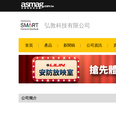
弘敦科技有限公司
首頁
產品
新聞稿
公司資訊
公司簡介