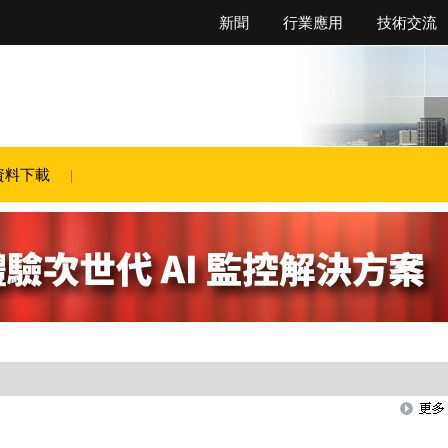
新聞
行業應用
技術交流
資料下載