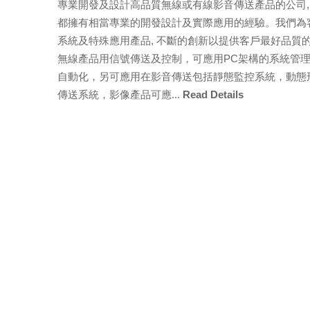
專業開發及設計高品質無線或有線影音傳送產品的公司,
都擁有相當專業的開發設計及實際應用的經驗。我們為
系統及特殊應用產品, 不斷的創新以提供客戶最好品質的產品
無線產品用信號傳送及控制，可應用PC架構的系統管
自動化，另可應用在影音傳送包括靜態監控系統，動態
傳送系統，影像產品可應...
Read Details