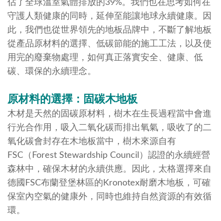
佔了全球溫室氣體排放的39%。我們也在思考如何在
守護人類健康的同時，延伸至能讓地球永續健康。因
此，我們也從世界領先的地板品牌中，不斷了解地板
從產品原材料的選擇、低碳節能的施工工法，以及使
用完的廢棄物處理，如何真正落實安全、健康、低
碳、環保的永續理念。
原材料的選擇：固碳木地板
木材是天然的固碳原材料，樹木在生長過程當中會進
行光合作用，吸入二氧化碳而排出氧氣，吸收了的二
氧化碳會封存在木地板當中，樹木來源自有
FSC（Forest Stewardship Council）認證的永續經營
森林中，確保木材的永續供應。因此，太格選擇來自
德國FSC布蘭登堡林區的Kronotex耐磨木地板，可確
保室內空氣的健康外，同時也維持自然資源的有效循
環。