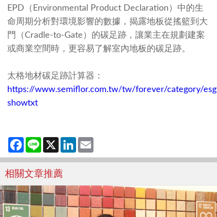
EPD（Environmental Product Declaration）中的生
命周期分析對環境影響的數據，揭露地板從搖籃到大
門（Cradle-to-Gate）的碳足跡，讓業主在規劃建案
或商業空間時，更容易了解室內地板的碳足跡。
太格地材碳足跡計算器：
https://www.semiflor.com.tw/tw/forever/category/esg
showtxt
Facebook
Line
X
LinkedIn
Email
相關文章推薦