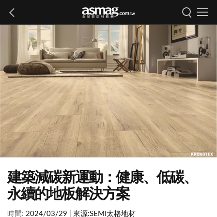
建築減碳新運動：健康、低碳、
永續的地板解決方案
時間:
2024/03/29
|
來源:
SEMI太格地材