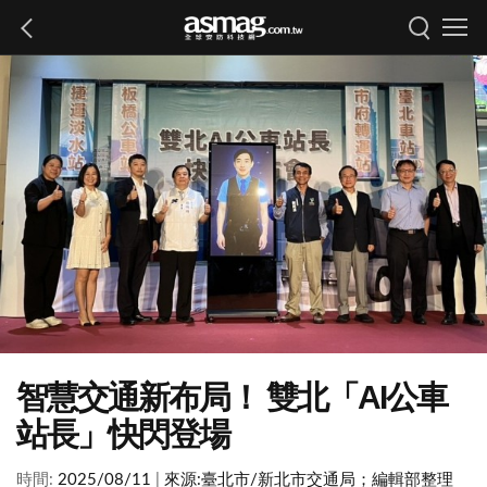
智慧交通新布局！ 雙北「AI公車
站長」快閃登場
時間:
2025/08/11
|
來源:
臺北市/新北市交通局；編輯部整理