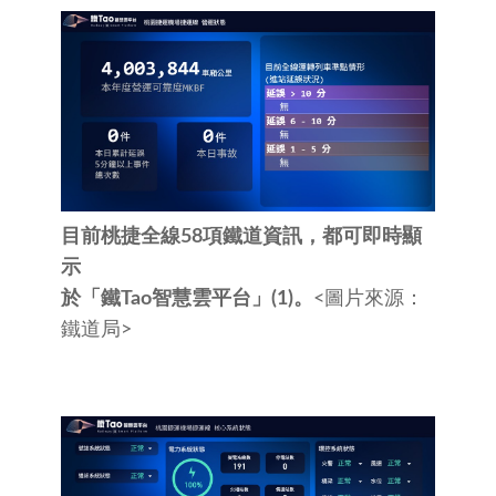
目前桃捷全線58項鐵道資訊，都可即時顯
示
於「鐵Tao智慧雲平台」(1)。
<圖片來源：
鐵道局>