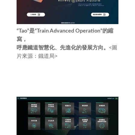
“Tao”是“Train Advanced Operation”的縮
寫，
呼應鐵道智慧化、先進化的發展方向。
<圖
片來源：鐵道局>