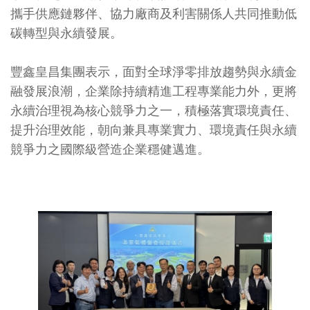
攜手供應鏈夥伴、協力廠商及利害關係人共同推動低
碳轉型與永續發展。
豐鑫皇昌集團表示，面對全球淨零排放趨勢與永續金
融發展浪潮，企業除持續精進工程專業能力外，更將
永續治理視為核心競爭力之一，積極落實環境責任、
提升治理效能，朝向兼具專業實力、環境責任與永續
競爭力之國際級營造企業穩健邁進。