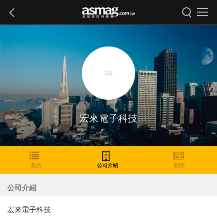
宏來電子科技
產品
公司介紹
新聞
公司介紹
宏來電子科技