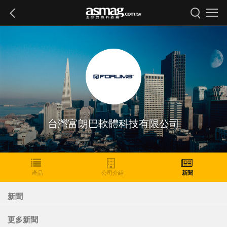
台灣富朗巴軟體科技有限公司
產品
公司介紹
新聞
新聞
更多新聞