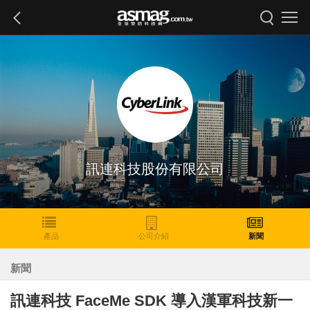
訊連科技股份有限公司
產品
公司介紹
新聞
新聞
訊連科技 FaceMe SDK 導入漢軍科技新一