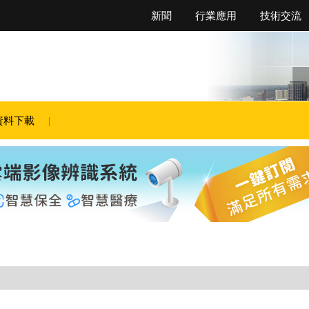
新聞
行業應用
技術交流
資料下載