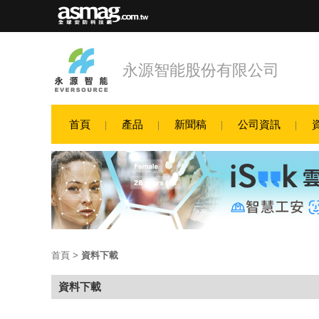
永源智能股份有限公司
首頁
產品
新聞稿
公司資訊
首頁
>
資料下載
資料下載