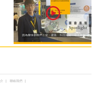
介
聯絡我們