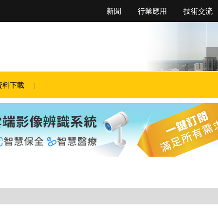
新聞
行業應用
技術交流
資料下載