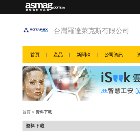
台灣羅達萊克斯有限公司
首頁
產品
新聞稿
公司資訊
首頁
>
資料下載
資料下載