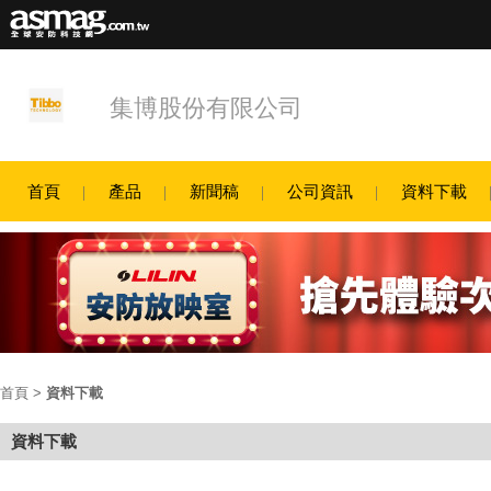
集博股份有限公司
首頁
產品
新聞稿
公司資訊
資料下載
首頁
>
資料下載
資料下載