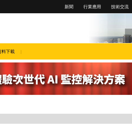
新聞
行業應用
技術交流
資料下載