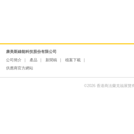
康美斯綠能科技股份有限公司
公司簡介
產品
新聞稿
檔案下載
供應商官方網站
©2026 香港商法蘭克福展