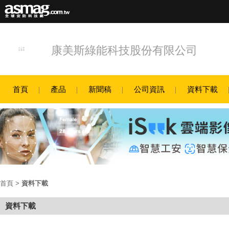
康美斯綠能科技股份有限公司
首頁
產品
新聞稿
公司資訊
資料下載
首頁
>
資料下載
資料下載