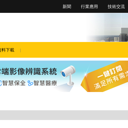
新聞
行業應用
技術交流
資料下載