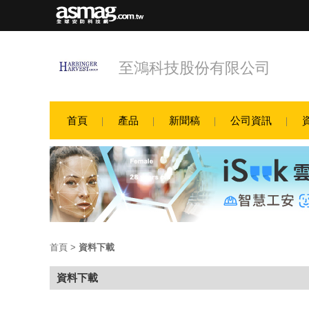
至鴻科技股份有限公司
首頁
產品
新聞稿
公司資訊
首頁
>
資料下載
資料下載