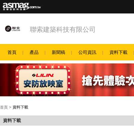
聯索建築科技有限公司
首頁
產品
新聞稿
公司資訊
資料下載
首頁
>
資料下載
資料下載