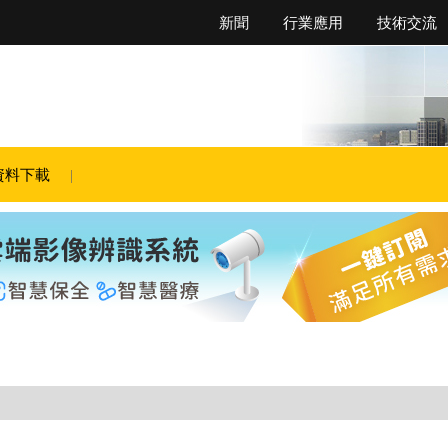
新聞
行業應用
技術交流
資料下載