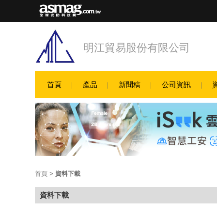
明江貿易股份有限公司
首頁
產品
新聞稿
公司資訊
首頁
>
資料下載
資料下載